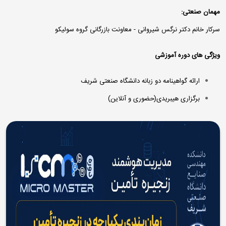
مهمان صنعتی:
سرکار خانم دکتر نرگس شیروانی - معاونت بازرگانی گروه سولیکو
ویژگی های دوره آموزشی
ارائه گواهینامه دو زبانه دانشگاه صنعتی شریف
برگزاری هیبریدی(حضوری و آنلاین)