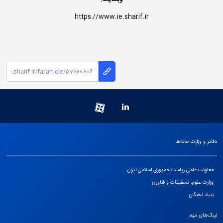
https://www.ie.sharif.ir
دفاتر و وزارت خانه‌ها
معاونت علمی ریاست جمهوری اسلامی ایران
وزارت علوم، تحقیقات و فناوری
بنیاد نخبگان
لینک‌های مهم