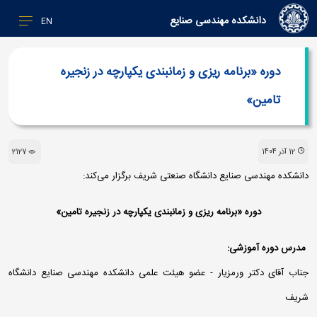
دانشکده مهندسی صنایع
EN
دوره «برنامه ریزی و زمانبندی یکپارچه در زنجیره
تامین»
12 آذر 1404
2127
دانشکده مهندسی صنایع دانشگاه صنعتی شریف برگزار می‌کند:
دوره «برنامه ریزی و زمانبندی یکپارچه در زنجیره تامین»
مدرس دوره آموزشی:
جناب آقای دکتر ورمزیار - عضو هیئت علمی دانشکده مهندسی صنایع دانشگاه
شریف