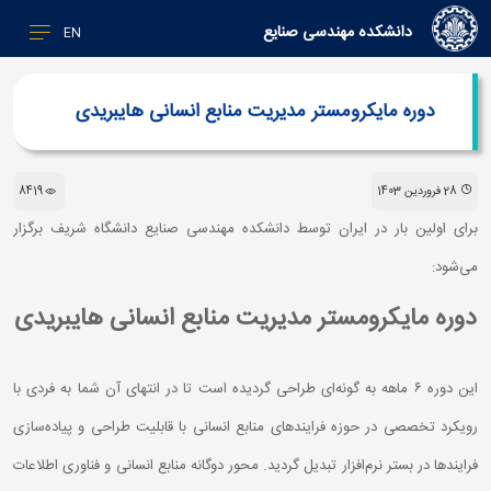
دانشکده مهندسی صنایع
EN
دوره مایکرومستر مدیریت منابع انسانی هایبریدی
28 فروردین 1403
8419
برای اولین بار در ایران توسط دانشکده مهندسی صنایع دانشگاه شریف برگزار
می‌شود:
دوره مایکرومستر مدیریت منابع انسانی هایبریدی
این دوره ۶ ماهه به گونه‌ای طراحی گردیده است تا در انتهای آن شما به فردی با
رویکرد تخصصی در حوزه فرایندهای منابع انسانی با قابلیت طراحی و پیاده‌‌سازی
فرایندها در بستر نرم‌افزار تبدیل گردید. محور دوگانه منابع انسانی و فناوری اطلاعات