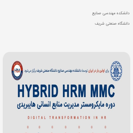
دانشکده مهندسی صنایع
دانشگاه صنعتی شریف