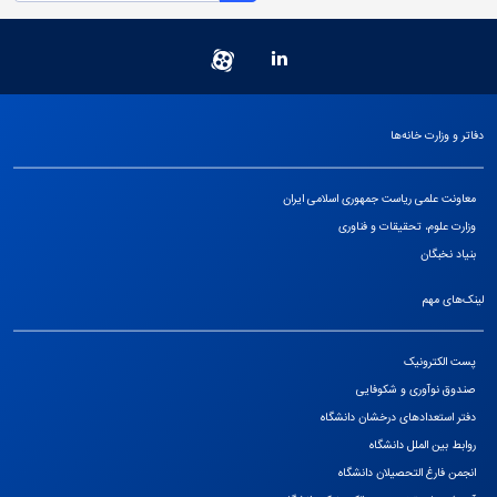
دفاتر و وزارت خانه‌ها
معاونت علمی ریاست جمهوری اسلامی ایران
وزارت علوم، تحقیقات و فناوری
بنیاد نخبگان
لینک‌های مهم
پست الکترونیک
صندوق نوآوری و شکوفایی
دفتر استعدادهای درخشان دانشگاه
روابط بین الملل دانشگاه
انجمن فارغ التحصیلان دانشگاه