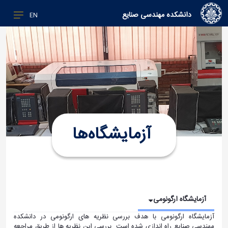
دانشکده مهندسی صنایع
EN
آزمایشگاه‌ها
آزمایشگاه ارگونومی
آزمایشگاه ارگونومی با هدف بررسی نظریه های ارگونومی در دانشکده
مهندسی صنایع راه اندازی شده است. بررسی این نظریه ها از طریق مراجعه