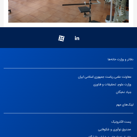
دفاتر و وزارت خانه‌ها
معاونت علمی ریاست جمهوری اسلامی ایران
وزارت علوم، تحقیقات و فناوری
بنیاد نخبگان
لینک‌های مهم
پست الکترونیک
صندوق نوآوری و شکوفایی